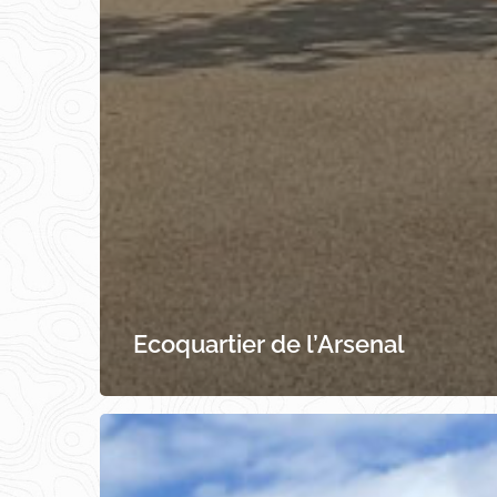
Ecoquartier de l’Arsenal