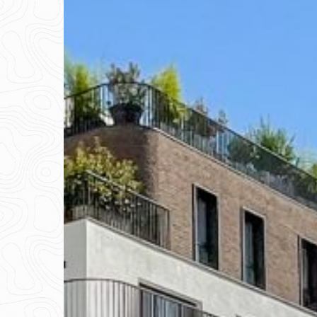
Appuyez sur Entrée pour rechercher