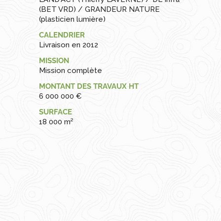
(BET VRD) / GRANDEUR NATURE
(plasticien lumière)
CALENDRIER
Livraison en 2012
MISSION
Mission complète
MONTANT DES TRAVAUX HT
6 000 000 €
SURFACE
18 000 m²