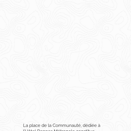
La place de la Communauté, dédiée à