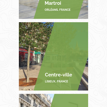
Martroi
ORLÉANS, FRANCE
Centre-ville
LISIEUX, FRANCE