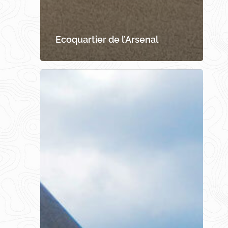
Ecoquartier de l’Arsenal