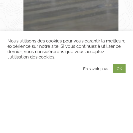
Nous utilisons des cookies pour vous garantir la meilleure
expérience sur notre site. Si vous continuez à utiliser ce
dernier, nous considérerons que vous acceptez
l'utilisation des cookies.
En savoir plus
OK
Place du Martroi