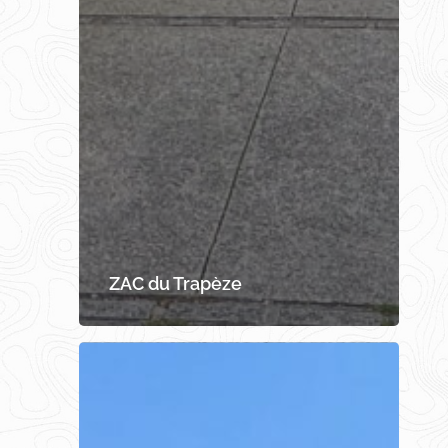
ZAC du Trapèze