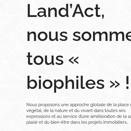
Land’Act,
nous somm
tous «
biophiles » !
Nous proposons une approche globale de la place
végétal, de la nature et du vivant dans toutes ses
expressions et au service d’une amélioration de la s
plaisir et du bien-être dans les projets immobiliers…