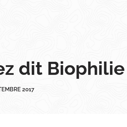
z dit Biophilie
TEMBRE 2017