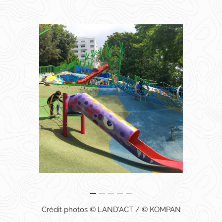
Crédit photos © LAND’ACT / © KOMPAN