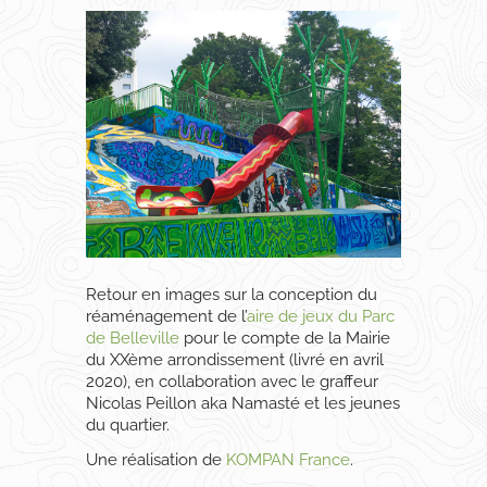
Retour en images sur la conception du
réaménagement de l’
aire de jeux du Parc
de Belleville
pour le compte de la Mairie
du XXème arrondissement (livré en avril
2020), en collaboration avec le graffeur
Nicolas Peillon aka Namasté et les jeunes
du quartier.
Une réalisation de
KOMPAN France
.