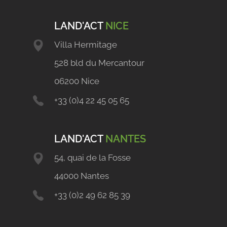
LAND'ACT
NICE
Villa Hermitage
528 bld du Mercantour
06200 Nice
+33 (0)4 22 45 05 65
LAND'ACT
NANTES
54, quai de la Fosse
44000 Nantes
+33 (0)2 49 62 85 39