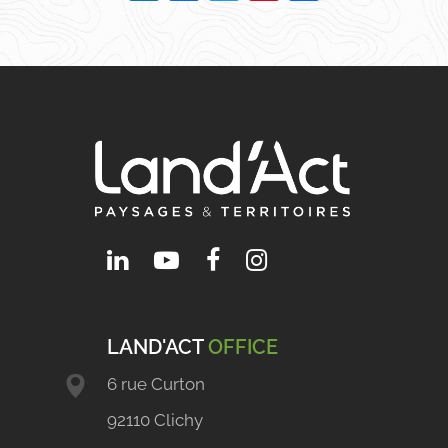
LAND'ACT
OFFICE
6 rue Curton
92110 Clichy