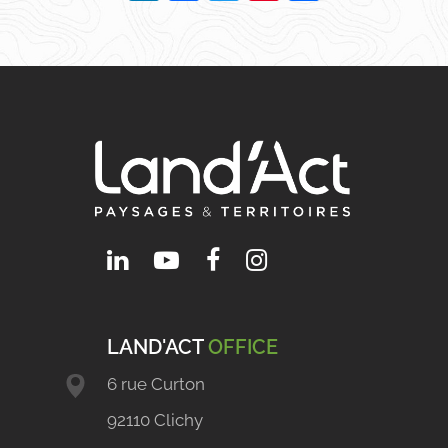
LAND'ACT
OFFICE
6 rue Curton
92110 Clichy