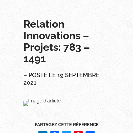
Relation
Innovations –
Projets: 783 –
1491
– POSTÉ LE 19 SEPTEMBRE
2021
PARTAGEZ CETTE RÉFÉRENCE